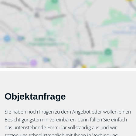
Objektanfrage
Sie haben noch Fragen zu dem Angebot oder wollen einen
Besichtigungstermin vereinbaren, dann füllen Sie einfach
das untenstehende Formular vollständig aus und wir
setzen uns schnellstmöglich mit Ihnen in Verbindung.