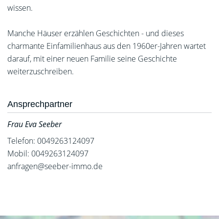
wissen.
Manche Häuser erzählen Geschichten - und dieses
charmante Einfamilienhaus aus den 1960er-Jahren wartet
darauf, mit einer neuen Familie seine Geschichte
weiterzuschreiben.
Ansprechpartner
Frau Eva Seeber
Telefon: 0049263124097
Mobil: 0049263124097
anfragen@seeber-immo.de