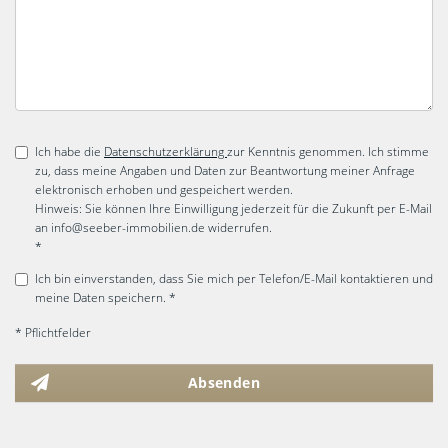
Ich habe die
Datenschutzerklärung
zur Kenntnis genommen. Ich stimme
zu, dass meine Angaben und Daten zur Beantwortung meiner Anfrage
elektronisch erhoben und gespeichert werden.
Hinweis: Sie können Ihre Einwilligung jederzeit für die Zukunft per E-Mail
an info@seeber-immobilien.de widerrufen.
*
Ich bin einverstanden, dass Sie mich per Telefon/E-Mail kontaktieren und
meine Daten speichern. *
* Pflichtfelder
Absenden