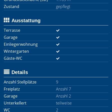
Zustand
gepflegt
Ausstattung
Terrasse
Garage
Einliegerwohnung
Wintergarten
Gäste-WC
Details
Anzahl Stellplätze
9
Freiplatz
Anzahl 7
Garage
Anzahl 2
Unterkellert
teilweise
WC
2