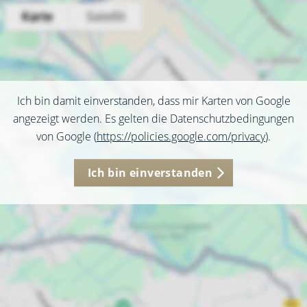
Ich bin damit einverstanden, dass mir Karten von Google
angezeigt werden. Es gelten die Datenschutzbedingungen
von Google (
https://policies.google.com/privacy
).
Ich bin einverstanden