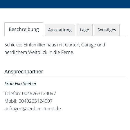
Beschreibung
Ausstattung
Lage
Sonstiges
Schickes Einfamilienhaus mit Garten, Garage und
herrlichem Weitblick in die Ferne.
Ansprechpartner
Frau Eva Seeber
Telefon: 0049263124097
Mobil: 0049263124097
anfragen@seeber-immo.de