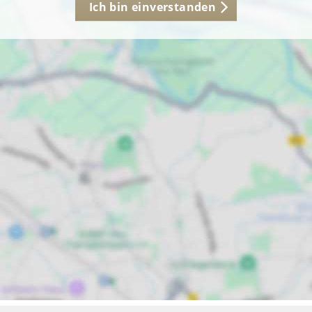
Ich bin einverstanden