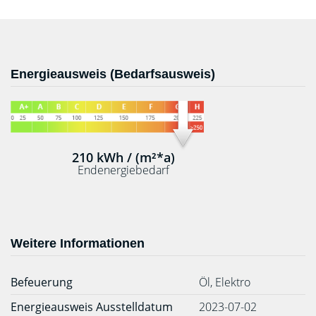
Energieausweis (Bedarfsausweis)
210 kWh / (m²*a)
Endenergiebedarf
Weitere Informationen
Befeuerung
Öl, Elektro
Energieausweis Ausstelldatum
2023-07-02