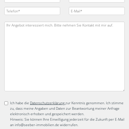
Ich habe die
Datenschutzerklärung
zur Kenntnis genommen. Ich stimme
zu, dass meine Angaben und Daten zur Beantwortung meiner Anfrage
elektronisch erhoben und gespeichert werden.
Hinweis: Sie können Ihre Einwilligung jederzeit für die Zukunft per E-Mail
an info@seeber-immobilien.de widerrufen.