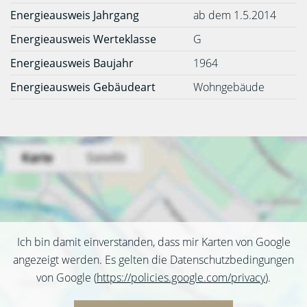
Energieausweis Jahrgang
ab dem 1.5.2014
Energieausweis Werteklasse
G
Energieausweis Baujahr
1964
Energieausweis Gebäudeart
Wohngebäude
Ich bin damit einverstanden, dass mir Karten von Google
angezeigt werden. Es gelten die Datenschutzbedingungen
von Google (
https://policies.google.com/privacy
).