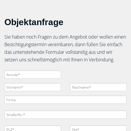
Objektanfrage
Sie haben noch Fragen zu dem Angebot oder wollen einen
Besichtigungstermin vereinbaren, dann füllen Sie einfach
das untenstehende Formular vollständig aus und wir
setzen uns schnellstmöglich mit Ihnen in Verbindung.