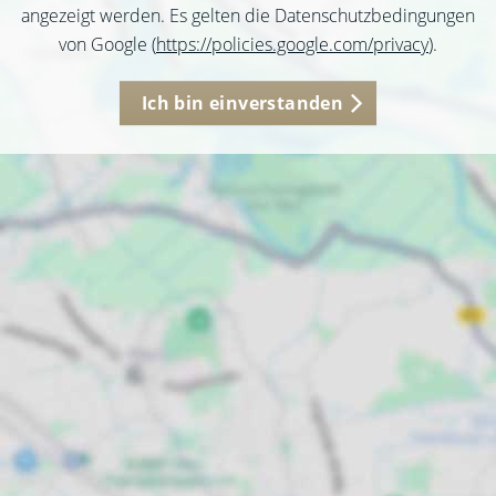
angezeigt werden. Es gelten die Datenschutzbedingungen
von Google (
https://policies.google.com/privacy
).
Ich bin einverstanden