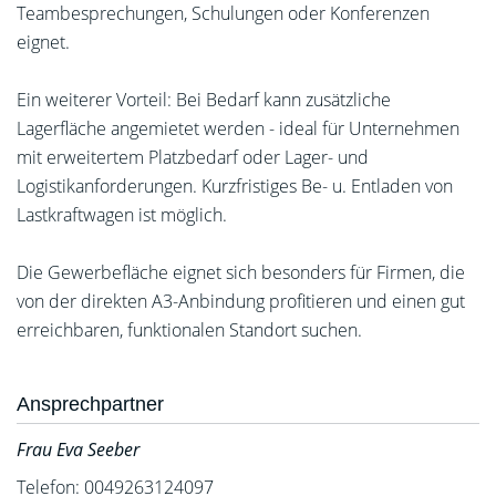
Teambesprechungen, Schulungen oder Konferenzen
eignet.
Ein weiterer Vorteil: Bei Bedarf kann zusätzliche
Lagerfläche angemietet werden - ideal für Unternehmen
mit erweitertem Platzbedarf oder Lager- und
Logistikanforderungen. Kurzfristiges Be- u. Entladen von
Lastkraftwagen ist möglich.
Die Gewerbefläche eignet sich besonders für Firmen, die
von der direkten A3-Anbindung profitieren und einen gut
erreichbaren, funktionalen Standort suchen.
Ansprechpartner
Frau Eva Seeber
Telefon: 0049263124097