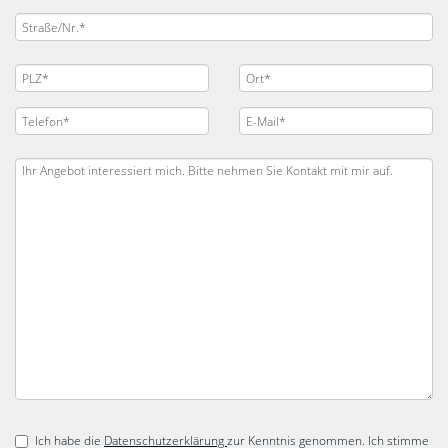
Ich habe die
Datenschutzerklärung
zur Kenntnis genommen. Ich stimme