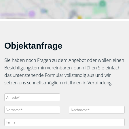
Objektanfrage
Sie haben noch Fragen zu dem Angebot oder wollen einen
Besichtigungstermin vereinbaren, dann füllen Sie einfach
das untenstehende Formular vollständig aus und wir
setzen uns schnellstmöglich mit Ihnen in Verbindung.