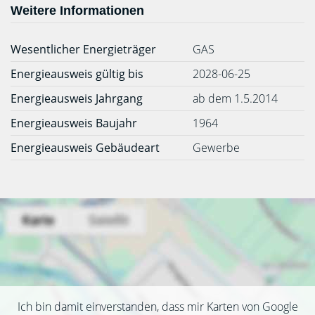
Weitere Informationen
Wesentlicher Energieträger
GAS
Energieausweis gültig bis
2028-06-25
Energieausweis Jahrgang
ab dem 1.5.2014
Energieausweis Baujahr
1964
Energieausweis Gebäudeart
Gewerbe
Ich bin damit einverstanden, dass mir Karten von Google