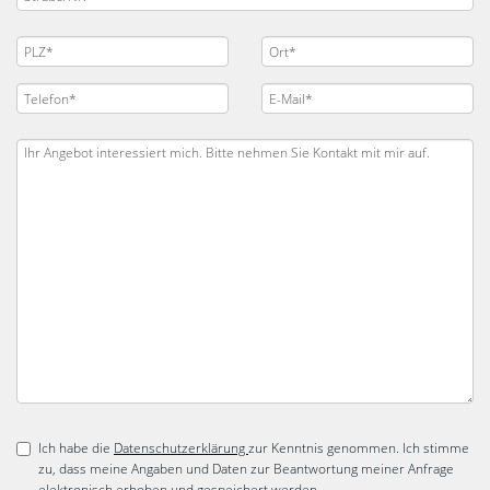
Ich habe die
Datenschutzerklärung
zur Kenntnis genommen. Ich stimme
zu, dass meine Angaben und Daten zur Beantwortung meiner Anfrage
elektronisch erhoben und gespeichert werden.