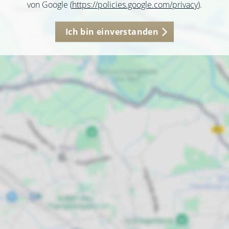
von Google (
https://policies.google.com/privacy
).
Ich bin einverstanden