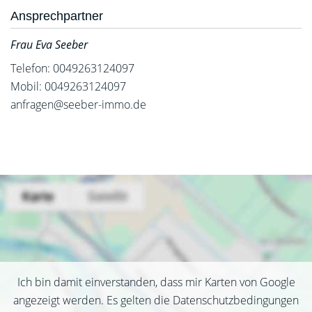
Ansprechpartner
Frau Eva Seeber
Telefon: 0049263124097
Mobil: 0049263124097
anfragen@seeber-immo.de
Ich bin damit einverstanden, dass mir Karten von Google
angezeigt werden. Es gelten die Datenschutzbedingungen