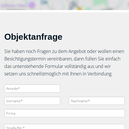
Objektanfrage
Sie haben noch Fragen zu dem Angebot oder wollen einen
Besichtigungstermin vereinbaren, dann füllen Sie einfach
das untenstehende Formular vollständig aus und wir
setzen uns schnellstmöglich mit Ihnen in Verbindung.