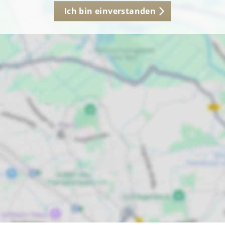
Ich bin einverstanden