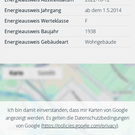
Energieausweis Jahrgang
ab dem 1.5.2014
Energieausweis Werteklasse
F
Energieausweis Baujahr
1938
Energieausweis Gebäudeart
Wohngebäude
Ich bin damit einverstanden, dass mir Karten von Google
angezeigt werden. Es gelten die Datenschutzbedingungen
von Google (
https://policies.google.com/privacy
).