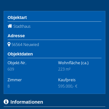
Objektart
Stadthaus
Adresse
56564 Neuwied
Objektdaten
Objekt-Nr.
Wohnfläche
(ca.)
609
223 m²
Zimmer
Kaufpreis
8
595.000,- €
Informationen