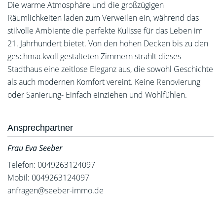
Die warme Atmosphäre und die großzügigen
Räumlichkeiten laden zum Verweilen ein, während das
stilvolle Ambiente die perfekte Kulisse für das Leben im
21. Jahrhundert bietet. Von den hohen Decken bis zu den
geschmackvoll gestalteten Zimmern strahlt dieses
Stadthaus eine zeitlose Eleganz aus, die sowohl Geschichte
als auch modernen Komfort vereint. Keine Renovierung
oder Sanierung- Einfach einziehen und Wohlfühlen.
Ansprechpartner
Frau Eva Seeber
Telefon: 0049263124097
Mobil: 0049263124097
anfragen@seeber-immo.de