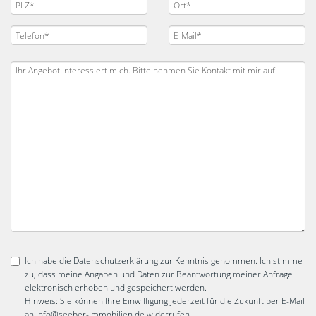
Ich habe die
Datenschutzerklärung
zur Kenntnis genommen. Ich stimme
zu, dass meine Angaben und Daten zur Beantwortung meiner Anfrage
elektronisch erhoben und gespeichert werden.
Hinweis: Sie können Ihre Einwilligung jederzeit für die Zukunft per E-Mail
an info@seeber-immobilien.de widerrufen.