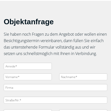
Objektanfrage
Sie haben noch Fragen zu dem Angebot oder wollen einen
Besichtigungstermin vereinbaren, dann füllen Sie einfach
das untenstehende Formular vollständig aus und wir
setzen uns schnellstmöglich mit Ihnen in Verbindung.