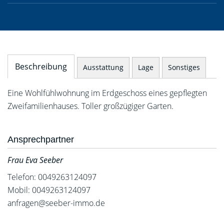
Beschreibung
Ausstattung
Lage
Sonstiges
Eine Wohlfühlwohnung im Erdgeschoss eines gepflegten
Zweifamilienhauses. Toller großzügiger Garten.
Ansprechpartner
Frau Eva Seeber
Telefon: 0049263124097
Mobil: 0049263124097
anfragen@seeber-immo.de