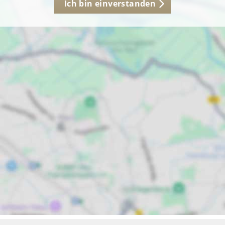
Ich bin einverstanden