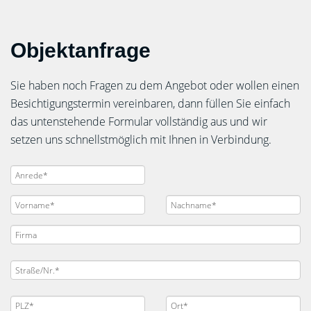
Objektanfrage
Sie haben noch Fragen zu dem Angebot oder wollen einen
Besichtigungstermin vereinbaren, dann füllen Sie einfach
das untenstehende Formular vollständig aus und wir
setzen uns schnellstmöglich mit Ihnen in Verbindung.