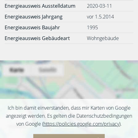
Energieausweis Ausstelldatum
2020-03-11
Energieausweis Jahrgang
vor 1.5.2014
Energieausweis Baujahr
1995
Energieausweis Gebäudeart
Wohngebäude
Ich bin damit einverstanden, dass mir Karten von Google
angezeigt werden. Es gelten die Datenschutzbedingungen
von Google (
https://policies.google.com/privacy
).