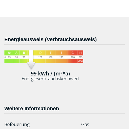
Energieausweis (Verbrauchsausweis)
99 kWh / (m²*a)
Energieverbrauchskennwert
Weitere Informationen
Befeuerung
Gas