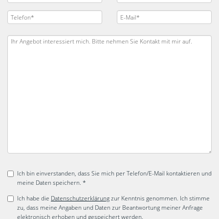
Ich bin einverstanden, dass Sie mich per Telefon/E-Mail kontaktieren und
meine Daten speichern. *
Ich habe die
Datenschutzerklärung
zur Kenntnis genommen. Ich stimme
zu, dass meine Angaben und Daten zur Beantwortung meiner Anfrage
elektronisch erhoben und gespeichert werden.