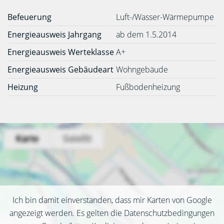
Befeuerung
Luft-/Wasser-Wärmepumpe
Energieausweis Jahrgang
ab dem 1.5.2014
Energieausweis Werteklasse
A+
Energieausweis Gebäudeart
Wohngebäude
Heizung
Fußbodenheizung
Ich bin damit einverstanden, dass mir Karten von Google
angezeigt werden. Es gelten die Datenschutzbedingungen