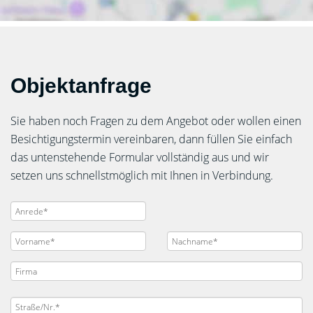
Objektanfrage
Sie haben noch Fragen zu dem Angebot oder wollen einen
Besichtigungstermin vereinbaren, dann füllen Sie einfach
das untenstehende Formular vollständig aus und wir
setzen uns schnellstmöglich mit Ihnen in Verbindung.