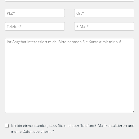
Ich bin einverstanden, dass Sie mich per Telefon/E-Mail kontaktieren und
meine Daten speichern. *