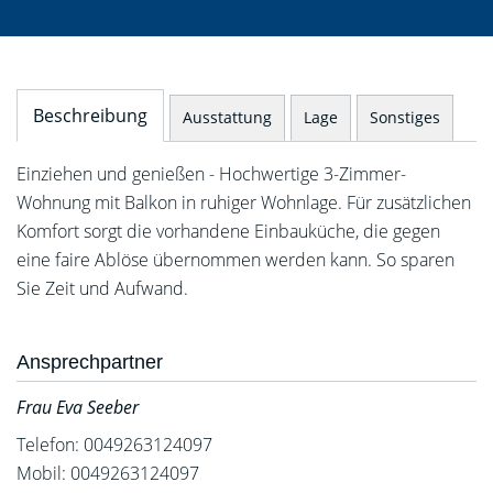
Beschreibung
Ausstattung
Lage
Sonstiges
Einziehen und genießen - Hochwertige 3-Zimmer-
Wohnung mit Balkon in ruhiger Wohnlage. Für zusätzlichen
Komfort sorgt die vorhandene Einbauküche, die gegen
eine faire Ablöse übernommen werden kann. So sparen
Sie Zeit und Aufwand.
Ansprechpartner
Frau Eva Seeber
Telefon: 0049263124097
Mobil: 0049263124097