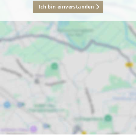
Ich bin einverstanden