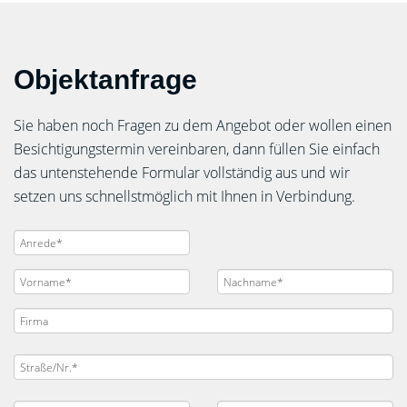
Objektanfrage
Sie haben noch Fragen zu dem Angebot oder wollen einen
Besichtigungstermin vereinbaren, dann füllen Sie einfach
das untenstehende Formular vollständig aus und wir
setzen uns schnellstmöglich mit Ihnen in Verbindung.