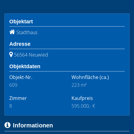
Objektart
Stadthaus
Adresse
56564 Neuwied
Objektdaten
Objekt-Nr.
Wohnfläche
(ca.)
609
223 m²
Zimmer
Kaufpreis
8
595.000,- €
Informationen