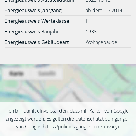
Energieausweis Jahrgang
ab dem 1.5.2014
Energieausweis Werteklasse
F
Energieausweis Baujahr
1938
Energieausweis Gebäudeart
Wohngebäude
Ich bin damit einverstanden, dass mir Karten von Google
angezeigt werden. Es gelten die Datenschutzbedingungen
von Google (
https://policies.google.com/privacy
).