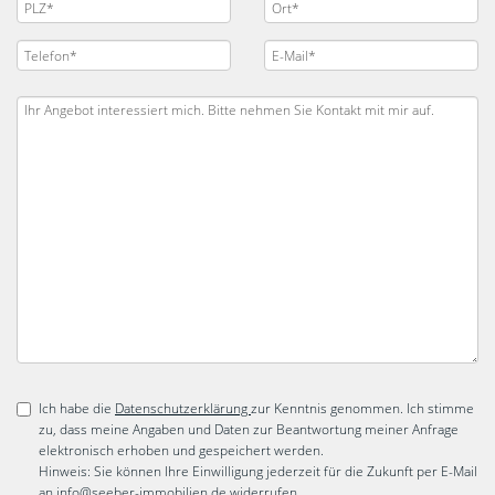
Ich habe die
Datenschutzerklärung
zur Kenntnis genommen. Ich stimme
zu, dass meine Angaben und Daten zur Beantwortung meiner Anfrage
elektronisch erhoben und gespeichert werden.
Hinweis: Sie können Ihre Einwilligung jederzeit für die Zukunft per E-Mail
an info@seeber-immobilien.de widerrufen.