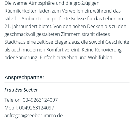
Die warme Atmosphäre und die großzügigen
Räumlichkeiten laden zum Verweilen ein, während das
stilvolle Ambiente die perfekte Kulisse für das Leben im
21. Jahrhundert bietet. Von den hohen Decken bis zu den
geschmackvoll gestalteten Zimmern strahlt dieses
Stadthaus eine zeitlose Eleganz aus, die sowohl Geschichte
als auch modernen Komfort vereint. Keine Renovierung
oder Sanierung- Einfach einziehen und Wohlfühlen.
Ansprechpartner
Frau Eva Seeber
Telefon: 0049263124097
Mobil: 0049263124097
anfragen@seeber-immo.de