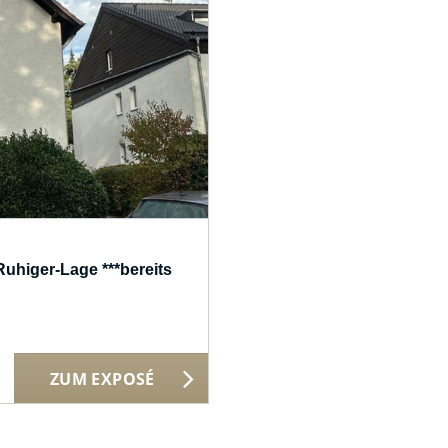
Ruhiger-Lage ***bereits
ZUM EXPOSÉ